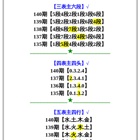
【三表主六段】√
140期【5段4段2段1段3段6段】
139期【5段2段3段1段6段
4段
】
138期【4段6段
7段
3段5段2段】
137期【3段7段2段
4段
5段6段】
135期【1段
5段
4段4段3段2段】
____________★____________
【四表主四头】√
140期【0.3.2.4】
137期【
2
.3.4.1】
136期【1.3.
4
.0】
135期【0.1.
3
.2】
____________★____________
【五表主四行】√
140期【水.土.木.金】
139期【水.火.
木
.土】
138期【木.
火
.水.金】