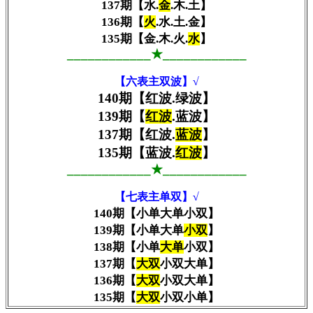
137期【水.
金
.木.土】
136期【
火
.水.土.金】
135期【金.木.火.
水
】
____________★____________
【六表主双波】√
140期【红波.绿波】
139期【
红波
.蓝波】
137期【红波.
蓝波
】
135期【蓝波.
红波
】
____________★____________
【七表主单双】√
140期【小单大单小双】
139期【小单大单
小双
】
138期【小单
大单
小双】
137期【
大双
小双大单】
136期【
大双
小双大单】
135期【
大双
小双小单】