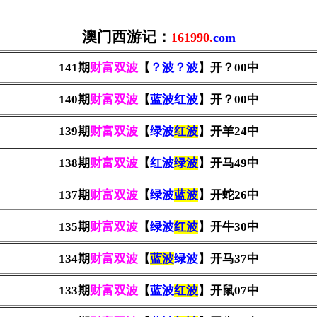
澳门西游记：
161990.
com
141期
财富双波
【
？波？波
】开？00中
140期
财富双波
【
蓝波红波
】开？00中
139期
财富双波
【
绿波
红波
】开羊24中
138期
财富双波
【
红波
绿波
】开马49中
137期
财富双波
【
绿波
蓝波
】开蛇26中
135期
财富双波
【
绿波
红波
】开牛30中
134期
财富双波
【
蓝波
绿波
】开马37中
133期
财富双波
【
蓝波
红波
】开鼠07中