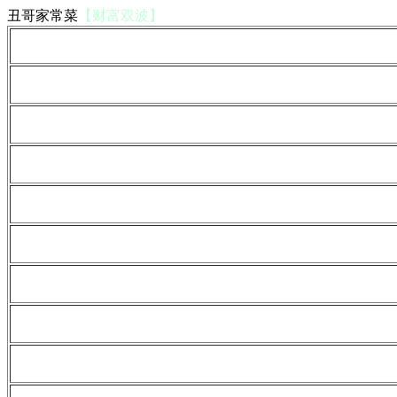
丑哥家常菜
【财富双波】