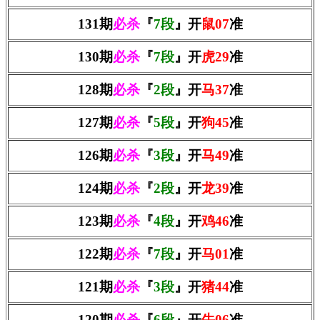
131期
必杀
『
7段
』开
鼠07
准
130期
必杀
『
7段
』开
虎29
准
128期
必杀
『
2段
』开
马37
准
127期
必杀
『
5段
』开
狗45
准
126期
必杀
『
3段
』开
马49
准
124期
必杀
『
2段
』开
龙39
准
123期
必杀
『
4段
』开
鸡46
准
122期
必杀
『
7段
』开
马01
准
121期
必杀
『
3段
』开
猪44
准
120期
必杀
『
6段
』开
牛06
准