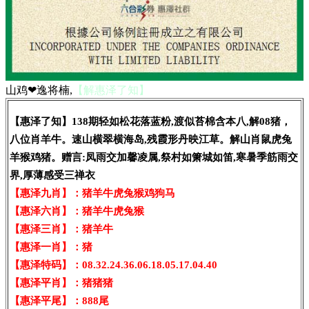
山鸡❤逸将楠,
【解惠泽了知】
【惠泽了知】138期轻如松花落蓝粉,渡似苔棉含本八,解08猪，
八位肖羊牛。速山横翠横海岛,残霞形丹映江草。解山肖鼠虎兔
羊猴鸡猪。赠言:凤雨交加馨凌属,祭村如箫城如笛,寒暑季筋雨交
界,厚薄感受三禅衣
【惠泽九肖】：猪羊牛虎兔猴鸡狗马
【惠泽六肖】：猪羊牛虎兔猴
【惠泽三肖】：猪羊牛
【惠泽一肖】：猪
【惠泽特码】：08.32.24.36.06.18.05.17.04.40
【惠泽平肖】：猪猪猪
【惠泽平尾】：888尾