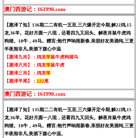
澳门西游记：161990.com
【惠泽了知】136期二二有机一五至,三六爆开定今期,解22鸡,15
龙,36羊。花好月圆一八现，还看四九又回头。解夜肖鼠牛虎鸡
狗猪。18牛，49马。赠言:炮竹声响闹新春,亲朋好友美酒纯,三更
半夜闹非凡,美酒下腹心中温
【惠泽九肖】：鸡龙
羊
鼠牛虎狗猪马
【惠泽六肖】：鸡龙
羊
鼠牛虎
【惠泽三肖】：鸡龙
羊
【惠泽平尾】：
222
尾
澳门西游记：161990.com
【惠泽了知】135期二二有机一五至,三六爆开定今期,解22鸡,15
龙,36羊。花好月圆一八现，还看四九又回头。解夜肖鼠牛虎鸡
狗猪。18牛，49马。赠言:炮竹声响闹新春,亲朋好友美酒纯,三更
半夜闹非凡,美酒下腹心中温。